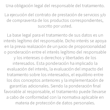
Una obligación legal del responsable del tratamiento.
La ejecución del contrato de prestación de servicios y/o
de compraventa de los productos correspondientes,
suscrito por usted.
La base legal para el tratamiento de sus datos es un
interés legítimo del responsable. Dicho interés se apoya
en la previa realización de un juicio de proporcionalidad
o ponderación entre el interés legítimo del responsable
y los intereses o derechos y libertades de los
interesados. Esta ponderación ha implicado la
evaluación del interés, la evaluación del impacto del
tratamiento sobre los interesados, el equilibrio entre
los dos conceptos anteriores y la implementación de
garantías adicionales. Siendo la ponderación final
favorable al responsable, el tratamiento puede llevarse
a cabo de conformidad con la normativa aplicable en
materia de protección de datos personales.