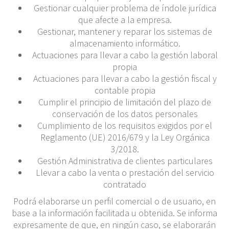
Gestionar cualquier problema de índole jurídica
que afecte a la empresa.
Gestionar, mantener y reparar los sistemas de
almacenamiento informático.
Actuaciones para llevar a cabo la gestión laboral
propia
Actuaciones para llevar a cabo la gestión fiscal y
contable propia
Cumplir el principio de limitación del plazo de
conservación de los datos personales
Cumplimiento de los requisitos exigidos por el
Reglamento (UE) 2016/679 y la Ley Orgánica
3/2018.
Gestión Administrativa de clientes particulares
Llevar a cabo la venta o prestación del servicio
contratado
Podrá elaborarse un perfil comercial o de usuario, en
base a la información facilitada u obtenida. Se informa
expresamente de que, en ningún caso, se elaborarán