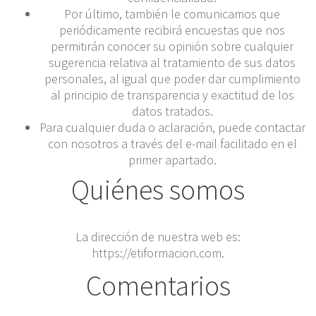
Por último, también le comunicamos que
periódicamente recibirá encuestas que nos
permitirán conocer su opinión sobre cualquier
sugerencia relativa al tratamiento de sus datos
personales, al igual que poder dar cumplimiento
al principio de transparencia y exactitud de los
datos tratados.
Para cualquier duda o aclaración, puede contactar
con nosotros a través del e-mail facilitado en el
primer apartado.
Quiénes somos
La dirección de nuestra web es:
https://etiformacion.com.
Comentarios