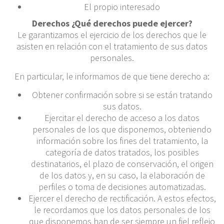
El propio interesado
Derechos ¿Qué derechos puede ejercer?
Le garantizamos el ejercicio de los derechos que le
asisten en relación con el tratamiento de sus datos
personales.
En particular, le informamos de que tiene derecho a:
Obtener confirmación sobre si se están tratando
sus datos.
Ejercitar el derecho de acceso a los datos
personales de los que disponemos, obteniendo
información sobre los fines del tratamiento, la
categoría de datos tratados, los posibles
destinatarios, el plazo de conservación, el origen
de los datos y, en su caso, la elaboración de
perfiles o toma de decisiones automatizadas.
Ejercer el derecho de rectificación. A estos efectos,
le recordamos que los datos personales de los
que disponemos han de ser siempre un fiel reflejo