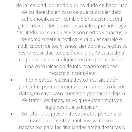
de la realidad, de modo que no dude en hacer uso
de su derecho en caso de que cualquier dato
sufra modificación, cambio o anulación. Usted
garantiza que los datos personales que nos haya
facilitado por cualquier vía son ciertos y exactos, y
se compromete a notificar cualquier cambio o
modificación de los mismos, siendo de su exclusiva
responsabilidad toda pérdida o daño causado al
responsable o a cualquier tercero por motivo de
una comunicación de información errónea,
inexacta o incompleta.
Por motivos relacionados con su situación
particular, podrá oponerse al tratamiento de sus
datos, en cuyo caso nuestra organización dejará
de tratar los datos, salvo que existan motivos
legítimos que lo impidan.
Solicitar la supresión de sus datos personales
cuando, entre otros motivos, ya no sean
necesarios para las finalidades arriba descritas o