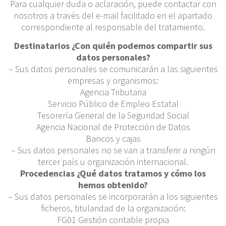
Para cualquier duda o aclaración, puede contactar con
nosotros a través del e-mail facilitado en el apartado
correspondiente al responsable del tratamiento.
Destinatarios ¿Con quién podemos compartir sus
datos personales?
– Sus datos personales se comunicarán a las siguientes
empresas y organismos:
Agencia Tributaria
Servicio Público de Empleo Estatal
Tesorería General de la Seguridad Social
Agencia Nacional de Protección de Datos
Bancos y cajas
– Sus datos personales no se van a transferir a ningún
tercer país u organización internacional.
Procedencias ¿Qué datos tratamos y cómo los
hemos obtenido?
– Sus datos personales se incorporarán a los siguientes
ficheros, titularidad de la organización:
FG01 Gestión contable propia