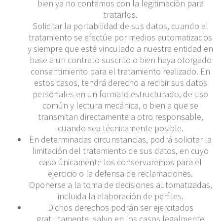
bien ya no contemos con la legitimación para
tratarlos.
Solicitar la portabilidad de sus datos, cuando el
tratamiento se efectúe por medios automatizados
y siempre que esté vinculado a nuestra entidad en
base a un contrato suscrito o bien haya otorgado
consentimiento para el tratamiento realizado. En
estos casos, tendrá derecho a recibir sus datos
personales en un formato estructurado, de uso
común y lectura mecánica, o bien a que se
transmitan directamente a otro responsable,
cuando sea técnicamente posible.
En determinadas circunstancias, podrá solicitar la
limitación del tratamiento de sus datos, en cuyo
caso únicamente los conservaremos para el
ejercicio o la defensa de reclamaciones.
Oponerse a la toma de decisiones automatizadas,
incluida la elaboración de perfiles.
Dichos derechos podrán ser ejercitados
gratuitamente, salvo en los casos legalmente