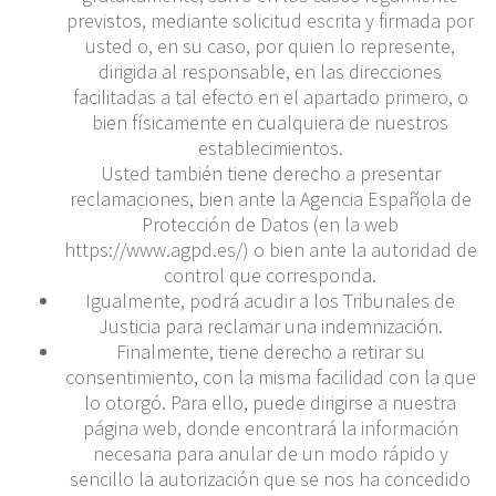
previstos, mediante solicitud escrita y firmada por
usted o, en su caso, por quien lo represente,
dirigida al responsable, en las direcciones
facilitadas a tal efecto en el apartado primero, o
bien físicamente en cualquiera de nuestros
establecimientos.
Usted también tiene derecho a presentar
reclamaciones, bien ante la Agencia Española de
Protección de Datos (en la web
https://www.agpd.es/) o bien ante la autoridad de
control que corresponda.
Igualmente, podrá acudir a los Tribunales de
Justicia para reclamar una indemnización.
Finalmente, tiene derecho a retirar su
consentimiento, con la misma facilidad con la que
lo otorgó. Para ello, puede dirigirse a nuestra
página web, donde encontrará la información
necesaria para anular de un modo rápido y
sencillo la autorización que se nos ha concedido