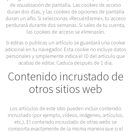
de visualización de pantalla. Las cookies de acceso
duran dos días, y las cookies de opciones de pantalla
duran un año. Si seleccionas «Recuérdarme», tu acceso
perdurará durante dos semanas. Si sales de tu cuenta,
las cookies de acceso se eliminarán.
Si editas o publicas un artículo se guardará una cookie
adicional en tu navegador. Esta cookie no incluye datos
personales y simplemente indica el ID del artículo que
acabas de editar. Caduca después de 1 día.
Contenido incrustado de
otros sitios web
Los artículos de este sitio pueden incluir contenido
incrustado (por ejemplo, vídeos, imágenes, artículos,
etc.). El contenido incrustado de otras webs se
comporta exactamente de la misma manera que si el