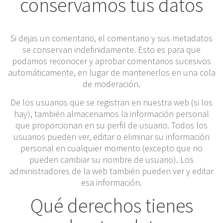
conservamos tus datos
Si dejas un comentario, el comentario y sus metadatos
se conservan indefinidamente. Esto es para que
podamos reconocer y aprobar comentarios sucesivos
automáticamente, en lugar de mantenerlos en una cola
de moderación.
De los usuarios que se registran en nuestra web (si los
hay), también almacenamos la información personal
que proporcionan en su perfil de usuario. Todos los
usuarios pueden ver, editar o eliminar su información
personal en cualquier momento (excepto que no
pueden cambiar su nombre de usuario). Los
administradores de la web también pueden ver y editar
esa información.
Qué derechos tienes