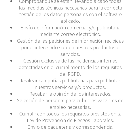
Comprobar que se están llevando a cabo todas
las medidas técnicas necesarias para la correcta
gestión de los datos personales con el software
aplicado.
Envío de información comercial y/o publicitaria
mediante correo electrónico.
Gestión de las peticiones de información recibidas
por el interesado sobre nuestros productos o
servicios.
Gestión exclusiva de las incidencias internas
detectadas en el cumplimiento de los requisitos
del RGPD.
Realizar campañas publicitarias para publicitar
nuestros servicios y/o productos.
Recabar la opinión de los interesados.
Selección de personal para cubrir las vacantes de
empleo necesarias.
Cumplir con todos los requisitos previstos en la
Ley de Prevención de Riesgos Laborales.
Envío de paquetería y correspondencia.