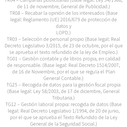
de 11 de noviembre, General de Publicidad.)
TR08 – Recabar la opinión de los interesados (Base
legal: Reglamento (UE) 2016/679 de protección de
datos y
LOPD.)
TR03 – Selección de personal propio (Base legal: Real
Decreto Legislativo 3/2015, de 23 de octubre, por el que
se aprueba el texto refundido de la ley de Empleo.)
TG01 – Gestión contable y de libros propia, en calidad
de responsable. (Base legal: Real Decreto 1514/2007,
de 16 de Noviembre, por el que se regula el Plan
General Contable.)
TG25 – Recogida de datos para la gestión fiscal propia
(Base legal: Ley 58/2003, de 17 de diciembre, General
Tributaria.)
TG12 – Gestión laboral propia: recogida de datos (Base
legal: Real Decreto Legislativo 1/1994, de 20 de junio,
por el que se aprueba el Texto Refundido de la Ley
General de la Seguridad Social.)