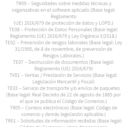
TR09 – Seguridades sobre medidas técnicas y
organizativas en el software aplicado (Base legal:
Reglamento
(UE) 2016/679 de protección de datos y LOPD.)
TE08 – Protección de Datos Personales (Base legal:
Reglamento (UE) 2016/679 y Ley Orgánica 3/2018.)
TE02 – Prevención de riesgos laborales (Base legal: Ley
31/1995, de 8 de noviembre, de prevención de
Riesgos Laborales.)
TE07 – Destrucción de documentos (Base legal:
Reglamento (UE) 2016/679)
TV01 – Ventas / Prestación de Servicios (Base legal:
Legislación Mercantil y Fiscal)
TE03 – Servicio de transporte y/o envíos de paquetes
(Base legal: Real Decreto de 22 de agosto de 1885 por
el que se publica el Código de Comercio.)
TR05 – Correos electrónicos (Base legal: Código de
comercio y demás legislación aplicable.)
TR01 – Solicitudes de información recibidas (Base legal: