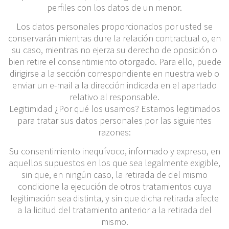
perfiles con los datos de un menor.
Los datos personales proporcionados por usted se
conservarán mientras dure la relación contractual o, en
su caso, mientras no ejerza su derecho de oposición o
bien retire el consentimiento otorgado. Para ello, puede
dirigirse a la sección correspondiente en nuestra web o
enviar un e-mail a la dirección indicada en el apartado
relativo al responsable.
Legitimidad ¿Por qué los usamos? Estamos legitimados
para tratar sus datos personales por las siguientes
razones:
Su consentimiento inequívoco, informado y expreso, en
aquellos supuestos en los que sea legalmente exigible,
sin que, en ningún caso, la retirada de del mismo
condicione la ejecución de otros tratamientos cuya
legitimación sea distinta, y sin que dicha retirada afecte
a la licitud del tratamiento anterior a la retirada del
mismo.