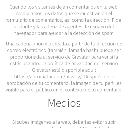
Cuando los visitantes dejan comentarios en la web,
recopilamos los datos que se muestran en el
formulario de comentarios, así como la dirección IP del
visitante y la cadena de agentes de usuario del
navegador para ayudar a la detección de spam.
Una cadena anónima creada a partir de tu dirección de
correo electrónico (también llamada hash) puede ser
proporcionada al servicio de Gravatar para ver si la
estás usando. La política de privacidad del servicio
Gravatar está disponible aquí:
https://automattic.com/privacy/. Después de la
aprobación de tu comentario, la imagen de tu perfil es
visible para el público en el contexto de tu comentario.
Medios
Si subes imágenes a la web, deberías evitar subir