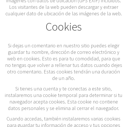
imágenes con datos de ubicación (GPS EXIF) incluidos.
Los visitantes de la web pueden descargar y extraer
cualquier dato de ubicación de las imágenes de la web.
Cookies
Si dejas un comentario en nuestro sitio puedes elegir
guardar tu nombre, dirección de correo electrónico y
web en cookies. Esto es para tu comodidad, para que
no tengas que volver a rellenar tus datos cuando dejes
otro comentario. Estas cookies tendrán una duración
de un año.
Si tienes una cuenta y te conectas a este sitio,
instalaremos una cookie temporal para determinar si tu
navegador acepta cookies. Esta cookie no contiene
datos personales y se elimina al cerrar el navegador.
Cuando accedas, también instalaremos varias cookies
para guardar tu información de acceso y tus opciones