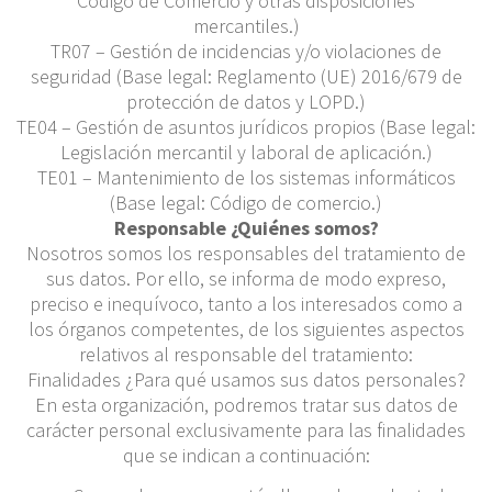
Código de Comercio y otras disposiciones
mercantiles.)
TR07 – Gestión de incidencias y/o violaciones de
seguridad (Base legal: Reglamento (UE) 2016/679 de
protección de datos y LOPD.)
TE04 – Gestión de asuntos jurídicos propios (Base legal:
Legislación mercantil y laboral de aplicación.)
TE01 – Mantenimiento de los sistemas informáticos
(Base legal: Código de comercio.)
Responsable ¿Quiénes somos?
Nosotros somos los responsables del tratamiento de
sus datos. Por ello, se informa de modo expreso,
preciso e inequívoco, tanto a los interesados como a
los órganos competentes, de los siguientes aspectos
relativos al responsable del tratamiento:
Finalidades ¿Para qué usamos sus datos personales?
En esta organización, podremos tratar sus datos de
carácter personal exclusivamente para las finalidades
que se indican a continuación: