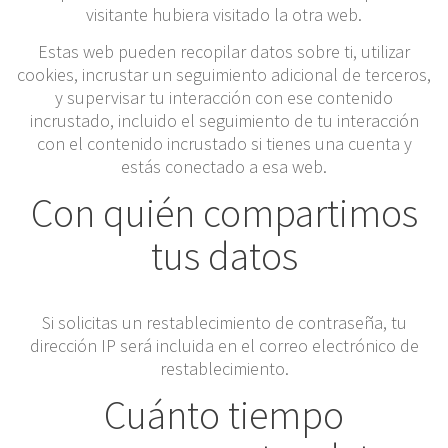
visitante hubiera visitado la otra web.
Estas web pueden recopilar datos sobre ti, utilizar
cookies, incrustar un seguimiento adicional de terceros,
y supervisar tu interacción con ese contenido
incrustado, incluido el seguimiento de tu interacción
con el contenido incrustado si tienes una cuenta y
estás conectado a esa web.
Con quién compartimos
tus datos
Si solicitas un restablecimiento de contraseña, tu
dirección IP será incluida en el correo electrónico de
restablecimiento.
Cuánto tiempo