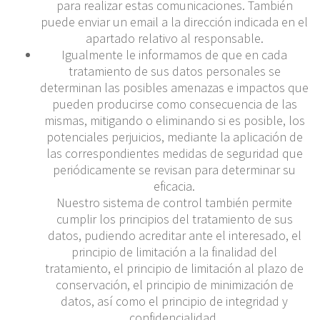
para realizar estas comunicaciones. También
puede enviar un email a la dirección indicada en el
apartado relativo al responsable.
Igualmente le informamos de que en cada
tratamiento de sus datos personales se
determinan las posibles amenazas e impactos que
pueden producirse como consecuencia de las
mismas, mitigando o eliminando si es posible, los
potenciales perjuicios, mediante la aplicación de
las correspondientes medidas de seguridad que
periódicamente se revisan para determinar su
eficacia.
Nuestro sistema de control también permite
cumplir los principios del tratamiento de sus
datos, pudiendo acreditar ante el interesado, el
principio de limitación a la finalidad del
tratamiento, el principio de limitación al plazo de
conservación, el principio de minimización de
datos, así como el principio de integridad y
confidencialidad.