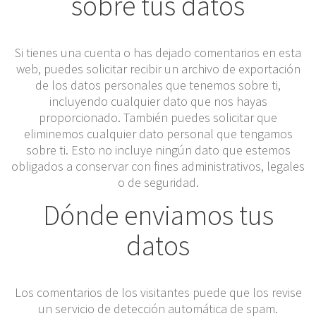
sobre tus datos
Si tienes una cuenta o has dejado comentarios en esta
web, puedes solicitar recibir un archivo de exportación
de los datos personales que tenemos sobre ti,
incluyendo cualquier dato que nos hayas
proporcionado. También puedes solicitar que
eliminemos cualquier dato personal que tengamos
sobre ti. Esto no incluye ningún dato que estemos
obligados a conservar con fines administrativos, legales
o de seguridad.
Dónde enviamos tus
datos
Los comentarios de los visitantes puede que los revise
un servicio de detección automática de spam.